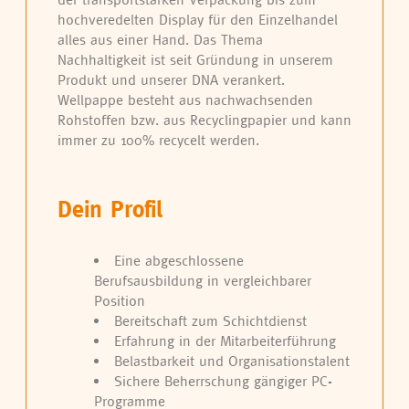
hochveredelten Display für den Einzelhandel
alles aus einer Hand. Das Thema
Nachhaltigkeit ist seit Gründung in unserem
Produkt und unserer DNA verankert.
Wellpappe besteht aus nachwachsenden
Rohstoffen bzw. aus Recyclingpapier und kann
immer zu 100% recycelt werden.
Dein Profil
Eine abgeschlossene
Berufsausbildung in vergleichbarer
Position
Bereitschaft zum Schichtdienst
Erfahrung in der Mitarbeiterführung
Belastbarkeit und Organisationstalent
Sichere Beherrschung gängiger PC-
Programme