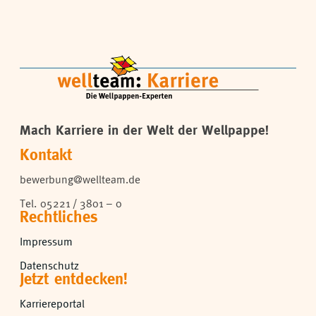
Mach Karriere in der Welt der Wellpappe!
Kontakt
bewerbung@wellteam.de
Tel. 05221 / 3801 – 0
Rechtliches
Impressum
Datenschutz
Jetzt entdecken!
Karriereportal