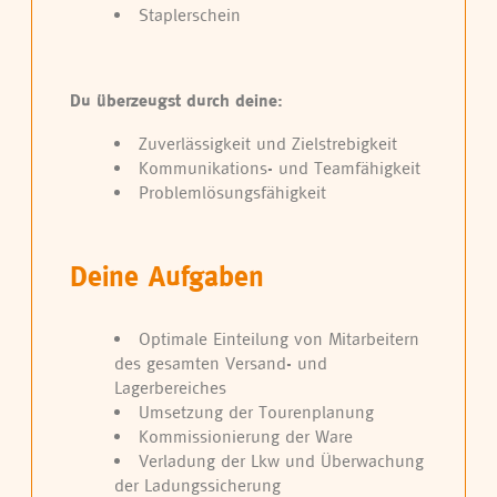
Staplerschein
Du überzeugst durch deine:
Zuverlässigkeit und Zielstrebigkeit
Kommunikations- und Teamfähigkeit
Problemlösungsfähigkeit
Deine Aufgaben
Optimale Einteilung von Mitarbeitern
des gesamten Versand- und
Lagerbereiches
Umsetzung der Tourenplanung
Kommissionierung der Ware
Verladung der Lkw und Überwachung
der Ladungssicherung