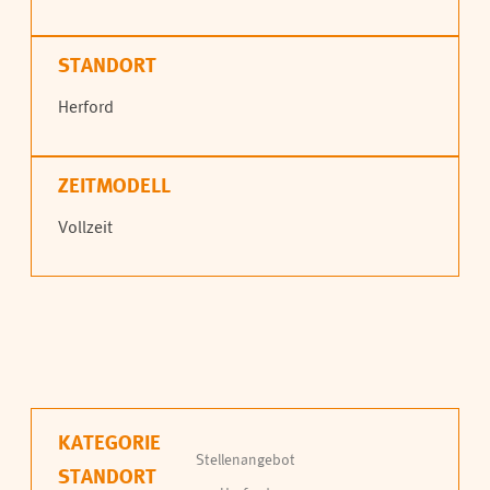
STANDORT
Herford
ZEITMODELL
Vollzeit
KATEGORIE
Stellenangebot
STANDORT