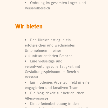
Ordnung im gesamten Lager- und
Versandbereich
Wir bieten
Den Direkteinstieg in ein
erfolgreiches und wachsendes
Unternehmen in einer
zukunftsorientierten Branche
Eine vielseitige und
verantwortungsvolle Tätigkeit mit
Gestaltungsspielraum im Bereich
Versand
Ein modernes Arbeitsumfeld in einem
engagierten und kreativen Team
Die Möglichkeit zur betrieblichen
Altersvorsorge
Kinderferienbetreuung in den