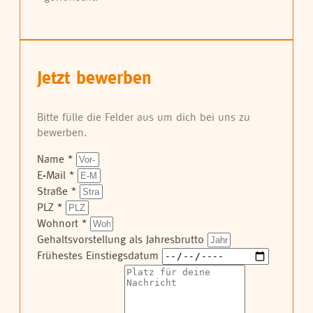
Jetzt bewerben
Bitte fülle die Felder aus um dich bei uns zu
bewerben.
Name
*
E-Mail
*
Straße
*
PLZ
*
Wohnort
*
Gehaltsvorstellung als Jahresbrutto
Frühestes Einstiegsdatum