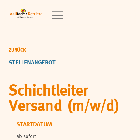
ZURÜCK
STELLENANGEBOT
Schichtleiter
Versand (m/w/d)
STARTDATUM
ab sofort