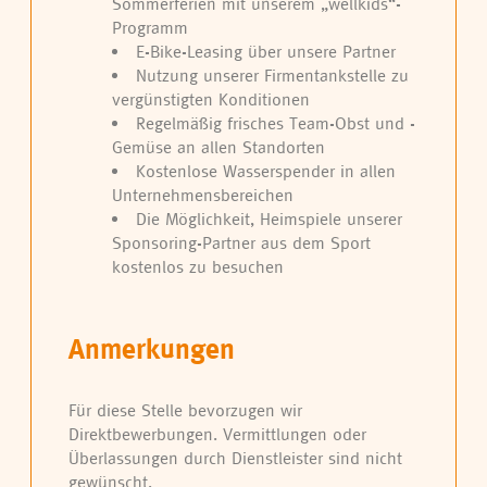
Sommerferien mit unserem „wellkids“-
Programm
E-Bike-Leasing über unsere Partner
Nutzung unserer Firmentankstelle zu
vergünstigten Konditionen
Regelmäßig frisches Team-Obst und -
Gemüse an allen Standorten
Kostenlose Wasserspender in allen
Unternehmensbereichen
Die Möglichkeit, Heimspiele unserer
Sponsoring-Partner aus dem Sport
kostenlos zu besuchen
Anmerkungen
Für diese Stelle bevorzugen wir
Direktbewerbungen. Vermittlungen oder
Überlassungen durch Dienstleister sind nicht
gewünscht.