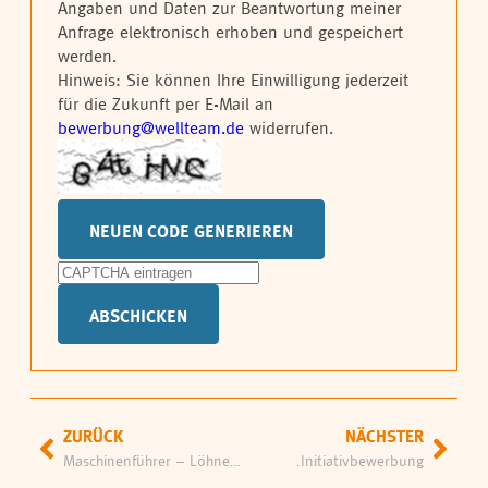
Angaben und Daten zur Beantwortung meiner
Anfrage elektronisch erhoben und gespeichert
werden.
Hinweis: Sie können Ihre Einwilligung jederzeit
für die Zukunft per E-Mail an
bewerbung@wellteam.de
widerrufen.
NEUEN CODE GENERIEREN
ABSCHICKEN
ZURÜCK
NÄCHSTER
Maschinenführer – Löhne (m/w/d)
.Initiativbewerbung