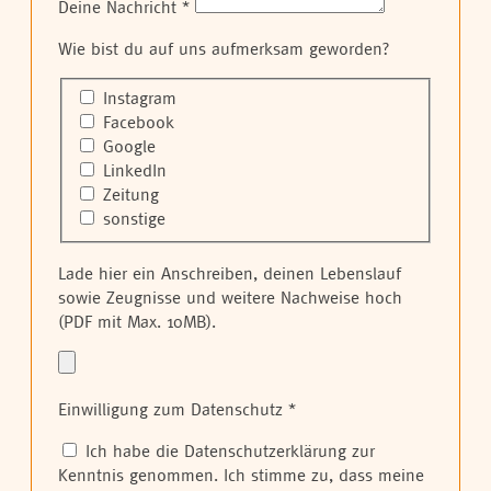
Deine Nachricht
*
Wie bist du auf uns aufmerksam geworden?
Instagram
Facebook
Google
LinkedIn
Zeitung
sonstige
Lade hier ein
Anschreiben, deinen Lebenslauf
sowie Zeugnisse
und weitere Nachweise hoch
(PDF mit Max. 10MB).
Einwilligung zum Datenschutz
*
Ich habe die Datenschutzerklärung zur
Kenntnis genommen. Ich stimme zu, dass meine